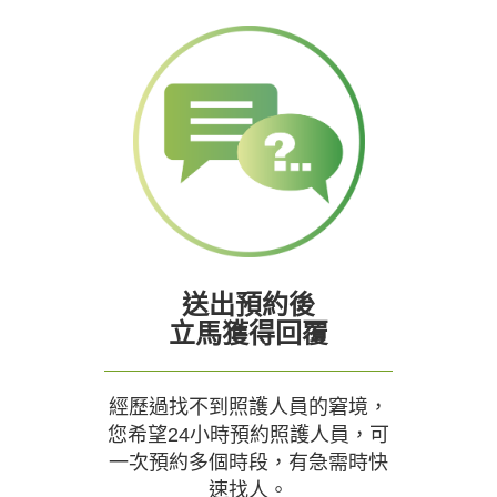
送出預約後
立馬獲得回覆
經歷過找不到照護人員的窘境，
您希望24小時預約照護人員，可
一次預約多個時段，有急需時快
速找人。