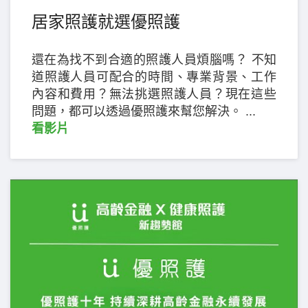
居家照護就選優照護
還在為找不到合適的照護人員煩腦嗎？ 不知
道照護人員可配合的時間、專業背景、工作
內容和費用？無法挑選照護人員？現在這些
問題，都可以透過優照護來幫您解決。 ...
看影片