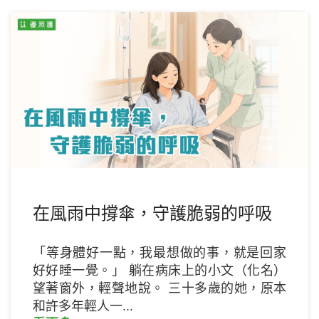
在風雨中撐傘，守護脆弱的呼吸
「等身體好一點，我最想做的事，就是回家
好好睡一覺。」 躺在病床上的小文（化名）
望著窗外，輕聲地說。 三十多歲的她，原本
和許多年輕人一...