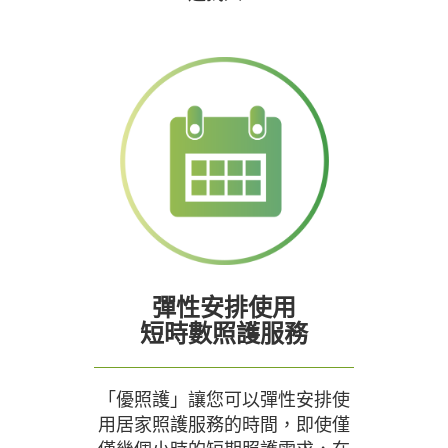
彈性安排使用
短時數照護服務
「優照護」讓您可以彈性安排使
用居家照護服務的時間，即使僅