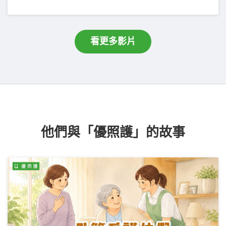
看更多影片
他們與「優照護」的故事