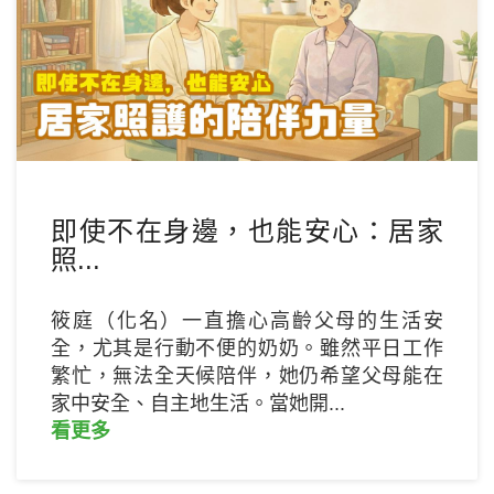
即使不在身邊，也能安心：居家
照...
筱庭（化名）一直擔心高齡父母的生活安
全，尤其是行動不便的奶奶。雖然平日工作
繁忙，無法全天候陪伴，她仍希望父母能在
家中安全、自主地生活。當她開...
看更多