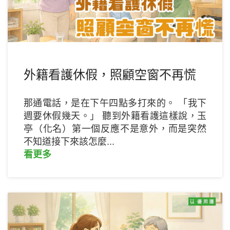
外籍看護休假，照顧空窗不再慌
那通電話，是在下午四點多打來的。 「我下
週要休假幾天。」 聽到外籍看護這樣說，玉
亭（化名）第一個反應不是意外，而是突然
不知道接下來該怎麼...
看更多