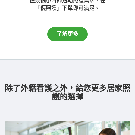
僅幾個小時的短期照護需求，在
「優照護」下單即可滿足。
了解更多
除了外籍看護之外，給您更多居家照
護的選擇