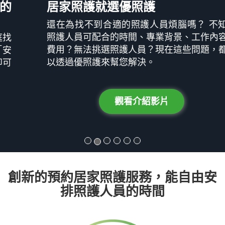
居家照護就選優照護
還在為找不到合適的照護人員煩腦嗎？ 不知道
照護人員可配合的時間、專業背景、工作內容和
費用？無法挑選照護人員？現在這些問題，都可
以透過優照護來幫您解決。
觀看介紹影片
創新的預約居家照護服務，能自由安
排照護人員的時間