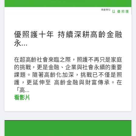
優照護十年 持續深耕高齡金融
永...
在超高齡社會來臨之際，照護不再只是家庭
的挑戰，更是金融、企業與社會永續的重要
課題。隨著高齡化加深，挑戰已不僅是照
護，更延伸至 高齡金融與財富傳承。在
「高...
看影片