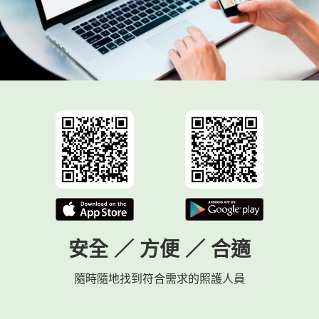
安全 ／ 方便 ／ 合適
隨時隨地找到符合需求的照護人員