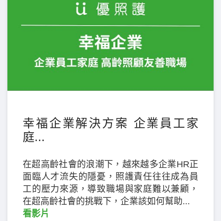
幸福企業解決方案 企業員工家
庭...
在超高齡社會的浪潮下，越來越多企業HR正
面臨人才流失的隱憂，照護責任往往成為員
工的壓力來源，導致職場與家庭難以兼顧，
在超高齡社會的挑戰下，企業該如何幫助...
看影片