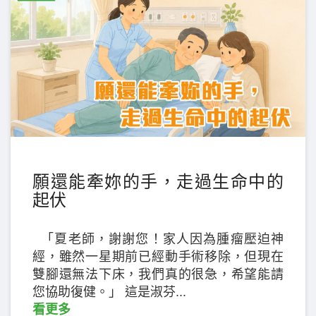
願還能牽妳的手，走過生命中的
起伏
「夏老師，謝謝您！家人因為腫瘤壓迫神
經，雖然一星期前已經動手術移除，但現在
雙腳還無法下床，我們真的很急，希望能請
您協助復健。」 這是淑芬...
看更多