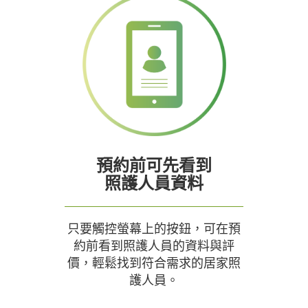
預約前可先看到
照護人員資料
只要觸控螢幕上的按鈕，可在預
約前看到照護人員的資料與評
價，輕鬆找到符合需求的居家照
護人員。