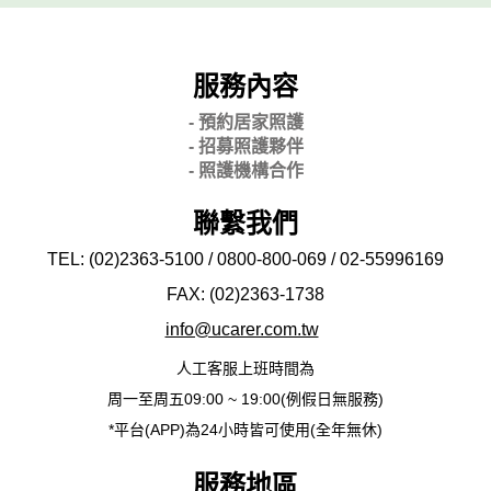
服務內容
- 預約居家照護
- 招募照護夥伴
- 照護機構合作
聯繫我們
TEL: (02)2363-5100 / 0800-800-069 / 02-
55996169
FAX: (02)2363-
1738
info@ucarer.com.tw
人工客服上班時間為
周一至周五09:00 ~ 19:00(例假日無服務)
*平台(APP)為24小時皆可使用(全年無休)
服務地區