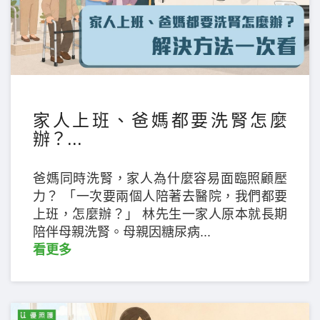
家人上班、爸媽都要洗腎怎麼
辦？...
爸媽同時洗腎，家人為什麼容易面臨照顧壓
力？ 「一次要兩個人陪著去醫院，我們都要
上班，怎麼辦？」 林先生一家人原本就長期
陪伴母親洗腎。母親因糖尿病...
看更多