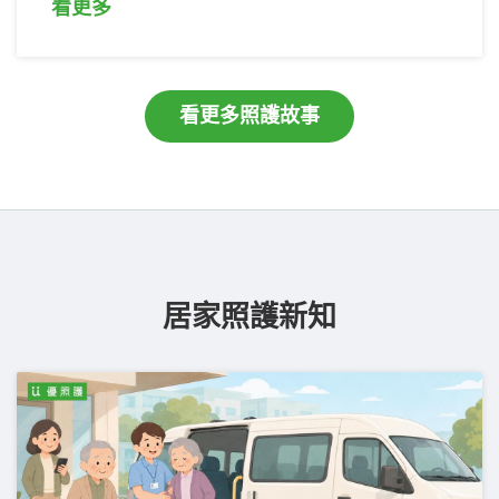
看更多
看更多照護故事
居家照護新知