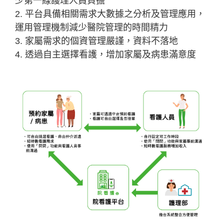
少第一線護理人員負擔
2. 平台具備相關需求大數據之分析及管理應用，
運用管理機制減少醫院管理的時間精力
3. 家屬需求的個資管理嚴謹，資料不落地
4. 透過自主選擇看護，增加家屬及病患滿意度