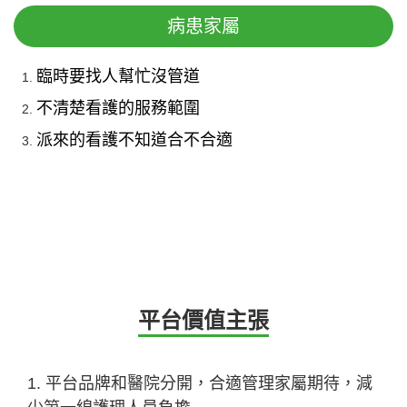
病患家屬
臨時要找人幫忙沒管道
不清楚看護的服務範圍
派來的看護不知道合不合適
平台價值主張
1. 平台品牌和醫院分開，合適管理家屬期待，減