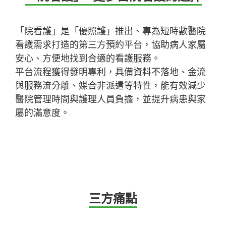
「院看護」是「優照護」推出、專為短時數醫院
看護需求打造的第三方預約平台，協助病人家屬
安心、方便地找到合適的看護服務。
平台流程獲得發明專利，具備資料不落地、金流
與服務流分離、媒合非派遣等特性，能有效減少
醫院管理時間與護理人員負擔，並提升病患與家
屬的滿意度。
三方痛點