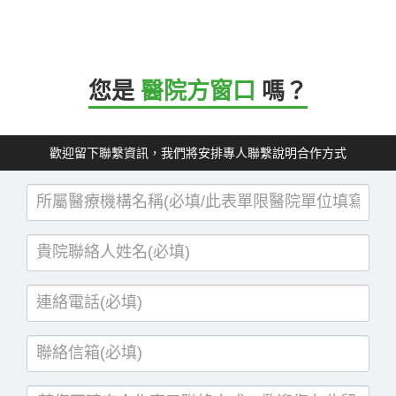
您是
醫院方窗口
嗎？
歡迎留下聯繫資訊，我們將安排專人聯繫說明合作方式