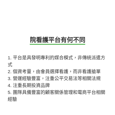
院看護平台有何不同
1. 平台是具發明專利的媒合模式，非傳統派遣方
式
2. 個資考量，由會員選擇看護，而非看護搶單
3. 營運經驗豐富，注重公平交易法等相關法規
4. 注重長期投資品牌
5. 團隊具備豐富的顧客關係管理和電商平台相關
經驗