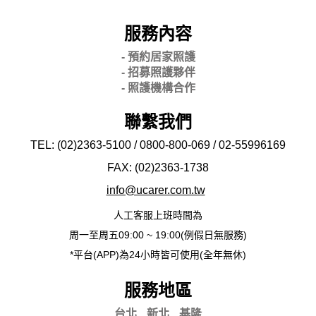
服務內容
- 預約居家照護
- 招募照護夥伴
- 照護機構合作
聯繫我們
TEL: (02)2363-5100 / 0800-800-069 / 02-
55996169
FAX: (02)2363-
1738
info@ucarer.com.tw
人工客服上班時間為
周一至周五09:00 ~ 19:00(例假日無服務)
*平台(APP)為24小時皆可使用(全年無休)
服務地區
台北
新北
基隆