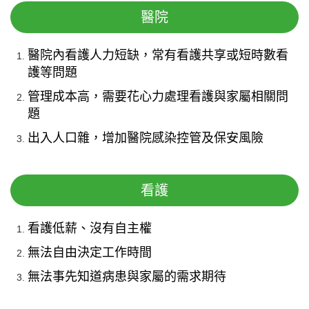
醫院
醫院內看護人力短缺，常有看護共享或短時數看
護等問題
管理成本高，需要花心力處理看護與家屬相關問
題
出入人口雜，增加醫院感染控管及保安風險
看護
看護低薪、沒有自主權
無法自由決定工作時間
無法事先知道病患與家屬的需求期待