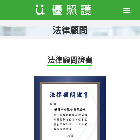
Toggle
naviga
法律顧問
法律顧問證書