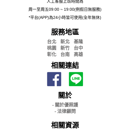
人工客服上班時間為
周一至周五09:00 ~ 19:00(例假日無服務)
*平台(APP)為24小時皆可使用(全年無休)
服務地區
台北
新北
基隆
桃園
新竹
台中
彰化
台南
高雄
相關連結
關於
- 關
於優照護
-
法律顧問
相關資源