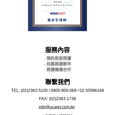
服務內容
- 預約居家照護
- 招募照護夥伴
- 照護機構合作
聯繫我們
TEL: (02)2363-5100 / 0800-800-069 / 02-
55996169
FAX: (02)2363-
1738
info@ucarer.com.tw