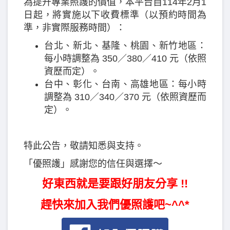
為提升專業照護的價值，本平台自114年2月1
日起，將實施以下收費標準（以預約時間為
準，非實際服務時間）：
台北、新北、基隆、桃園、新竹地區：
每小時調整為 350／380／410 元（依照
資歷而定）。
台中、彰化、台南、高雄地區：每小時
調整為 310／340／370 元（依照資歷而
定）。
特此公告，敬請知悉與支持。
「優照護」感謝您的信任與選擇～
好東西就是要跟好朋友分享 !!
趕快來加入我們優照護吧~^^*