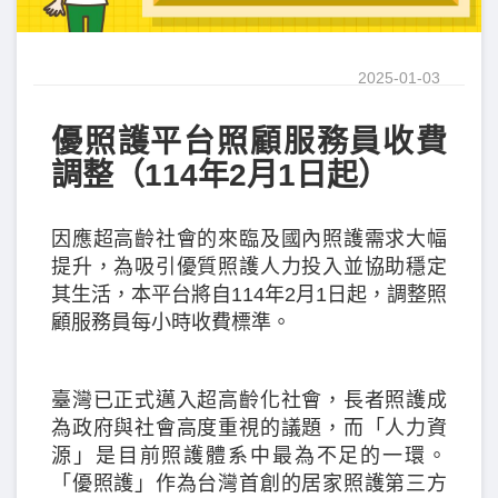
2025-01-03
優照護平台照顧服務員收費
調整（114年2月1日起）
因應超高齡社會的來臨及國內照護需求大幅
提升，為吸引優質照護人力投入並協助穩定
其生活，本平台將自114年2月1日起，調整照
顧服務員每小時收費標準。
臺灣已正式邁入超高齡化社會，長者照護成
為政府與社會高度重視的議題，而「人力資
源」是目前照護體系中最為不足的一環。
「優照護」作為台灣首創的居家照護第三方