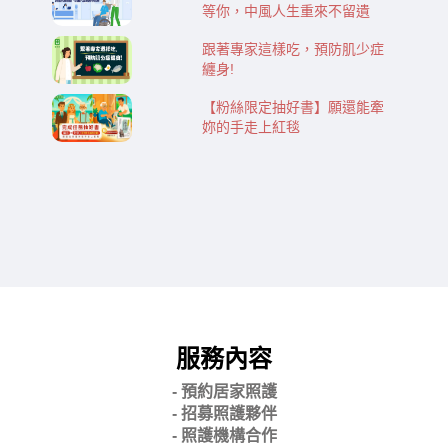
等你，中風人生重來不留遺
跟著專家這樣吃，預防肌少症
纏身!
【粉絲限定抽好書】願還能牽
妳的手走上紅毯
服務內容
- 預約居家照護
- 招募照護夥伴
- 照護機構合作