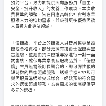
預約平台，致力於提供照顧服務員「自主、
安全、提升收入」的友善工作環境。本次收
費標準的調整，旨在回應高齡化社會對專業
照護人力的迫切需求，並吸引更多優秀照護
人員投入此專業領域。
「優照護」平台上的照護人員皆具備專業證
照或合格資格，部分更擁有技術士證照與豐
富經驗，並經由資深照護專家進行一對一面
試審核，確保專業素養及服務品質。「優照
護」會員無需簽訂長期合約，即可彈性預約
短時數的居家照護服務。透過手機APP即可
與照服員溝通並完成媒合，輕鬆預約符合需
求的居家照護服務，為有需求的家庭提供更
多元的選擇。