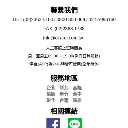
聯繫我們
TEL: (02)2363-5100 / 0800-800-069 / 02-
55996169
FAX: (02)2363-
1738
info@ucarer.com.tw
人工客服上班時間為
周一至周五09:00 ~ 19:00(例假日無服務)
*平台(APP)為24小時皆可使用(全年無休)
服務地區
台北
新北
基隆
桃園
新竹
台中
彰化
台南
高雄
相關連結