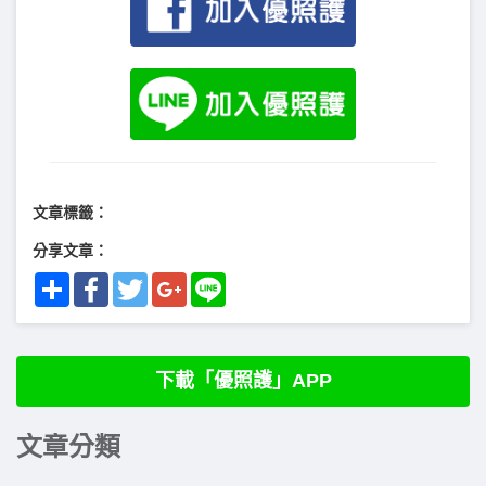
文章標籤：
分享文章：
Share
Facebook
Twitter
Google+
Line
下載「優照護」APP
文章分類