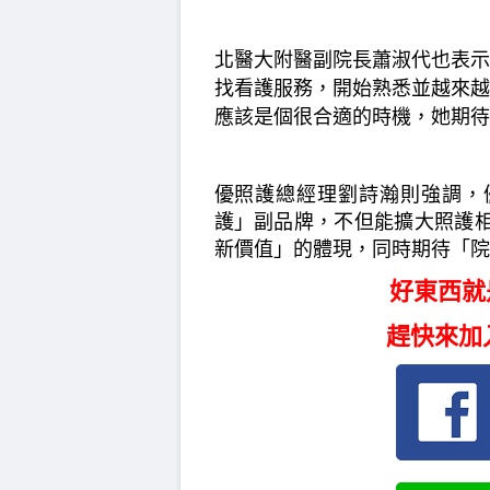
北醫大附醫副院長蕭淑代也表示
找看護服務，開始熟悉並越來越
應該是個很合適的時機，她期待
優照護總經理劉詩瀚則強調，
護」副品牌，不但能擴大照護
新價值」的體現，同時期待「院
好東西就
趕快來加