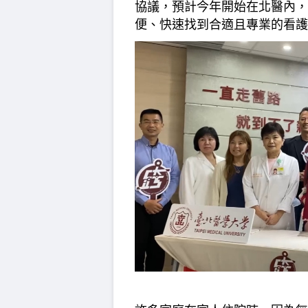
協議，預計今年開始在北醫內，
便、快速找到合適且專業的看護