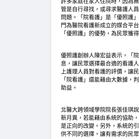
許多家庭在家人住院時，因為無
管是自行尋找，或尋求醫護人員
問題。「院看護」是「優照護」
門為醫院看護新成立的媒合平台
「優照護」的優勢，為民眾獲得
優照護創辦人陳宏益表示，「院
息，讓民眾選擇最合適的看護人
上護理人員對看護的評價，讓民
「院看護」還能藉由大數據，判
助益。
北醫大跨領域學院院長張佳琪說
新月異，若能藉由系統的協助，
是正向的改變。另外，系統的引
供不同的選擇，讓有需求的民眾