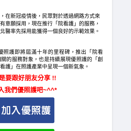
，在新冠疫情後，民眾對於透過網路方式來
有意願採用，現在推行「院看護」的服務，
北醫率先採用能獲得一個良好的示範效果。
優照護即將屆滿十年的里程碑，推出「院看
相關的服務對象，也是持續展現優照護的「創
看護」在照護產業中呈現一個新氣象。
是要跟好朋友分享 !!
入我們優照護吧~^^*