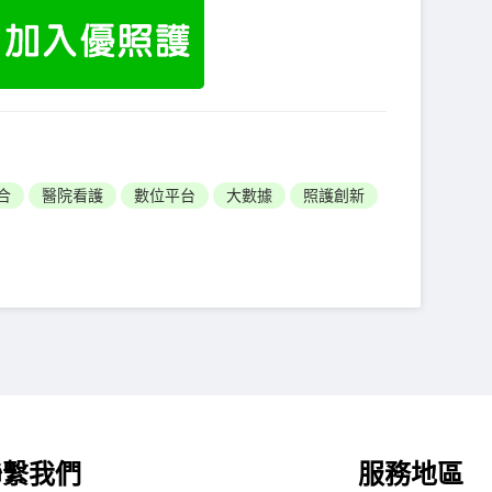
合
醫院看護
數位平台
大數據
照護創新
聯繫我們
服務地區