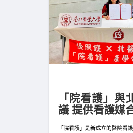
「院看護」與
議 提供看護媒
「院看護」是新成立的醫院看護