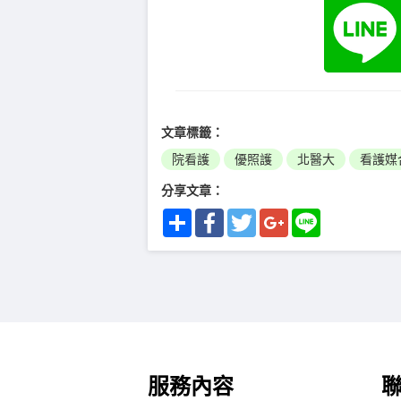
文章標籤：
院看護
優照護
北醫大
看護媒
分享文章：
Share
Facebook
Twitter
Google+
Line
服務內容