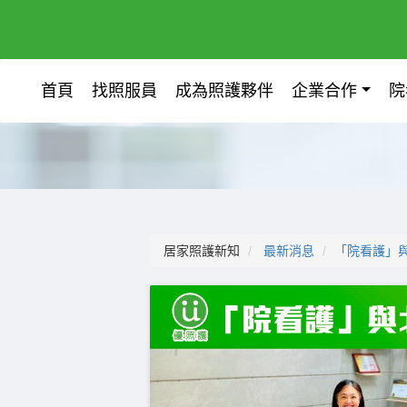
首頁
找照服員
成為照護夥伴
企業合作
院
居家照護新知
最新消息
「院看護」