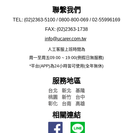
聯繫我們
TEL: (02)2363-5100 / 0800-800-069 / 02-
55996169
FAX: (02)2363-
1738
info@ucarer.com.tw
人工客服上班時間為
周一至周五09:00 ~ 19:00(例假日無服務)
*平台(APP)為24小時皆可使用(全年無休)
服務地區
台北
新北
基隆
桃園
新竹
台中
彰化
台南
高雄
相關連結