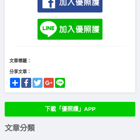
文章標籤：
分享文章：
Share
Facebook
Twitter
Google+
Line
下載「優照護」APP
文章分類