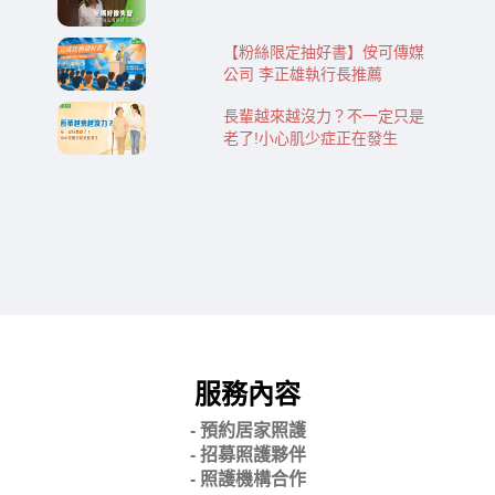
【粉絲限定抽好書】侒可傳媒
公司 李正雄執行長推薦
長輩越來越沒力？不一定只是
老了!小心肌少症正在發生
服務內容
- 預約居家照護
- 招募照護夥伴
- 照護機構合作