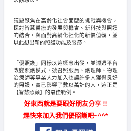
宏觀想法。
議題聚焦在高齡化社會面臨的挑戰與機會，
探討智慧醫療的發展與機會、新科技與照護
的結合，與面對高齡化社化的新價值觀，並
以此想出新的照護功能及服務。
「優照護」同樣以這概念出發，並透過平台
改變照護模式，號召照服員、護理師、物理
治療師等專業人力加入也讓許多人獲得良好
的照護，實已影響了數以萬計的人，這正是
【智慧照顧】的最佳範例。
好東西就是要跟好朋友分享 !!
趕快來加入我們優照護吧~^^*