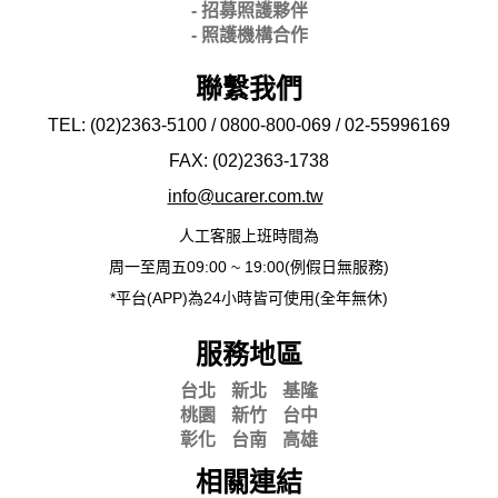
- 招募照護夥伴
- 照護機構合作
聯繫我們
TEL: (02)2363-5100 / 0800-800-069 / 02-
55996169
FAX: (02)2363-
1738
info@ucarer.com.tw
人工客服上班時間為
周一至周五09:00 ~ 19:00(例假日無服務)
*平台(APP)為24小時皆可使用(全年無休)
服務地區
台北
新北
基隆
桃園
新竹
台中
彰化
台南
高雄
相關連結