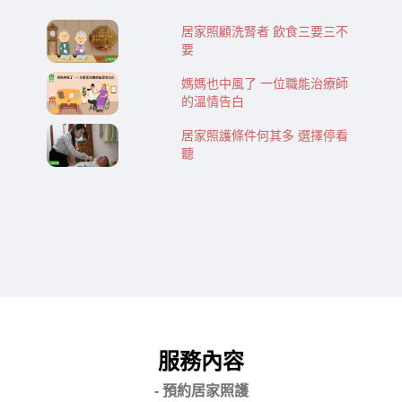
居家照顧洗腎者 飲食三要三不
要
媽媽也中風了 一位職能治療師
的溫情告白
居家照護條件何其多 選擇停看
聽
服務內容
- 預約居家照護