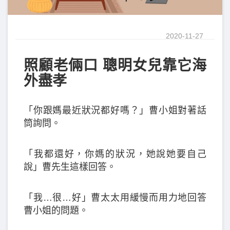
2020-11-27
照顧老倆口 聰明女兒靠它海
外盡孝
「你跟媽最近狀況都好嗎？」曹小姐對著話
筒詢問。
「我都還好，你媽的狀況，她說她要自己
說」曹先生這樣回答。
「我…很…好」曹太太用緩慢而用力地回答
曹小姐的問題。