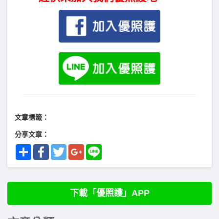
文章標籤：
分享文章：
Share
Facebook
Twitter
Google+
Line
下載「優照護」APP