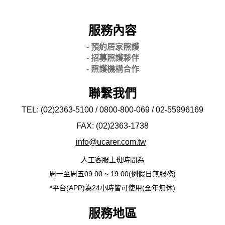
服務內容
- 預約居家照護
- 招募照護夥伴
- 照護機構合作
聯繫我們
TEL: (02)2363-5100 / 0800-800-069 / 02-
55996169
FAX: (02)2363-
1738
info@ucarer.com.tw
人工客服上班時間為
周一至周五09:00 ~ 19:00(例假日無服務)
*平台(APP)為24小時皆可使用(全年無休)
服務地區