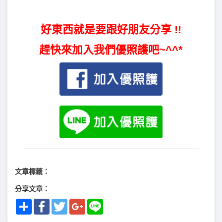
好東西就是要跟好朋友分享 !!
趕快來加入我們優照護吧~^^*
文章標籤：
分享文章：
Share
Facebook
Twitter
Google+
Line