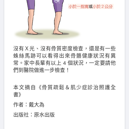
沒有Ｘ光、沒有骨質密度檢查，還是有一些
蛛絲馬跡可以看得出來骨骼健康狀況有異
常。家中長輩有以上 4 個狀況，一定要請他
們到醫院做進一步檢查！
本文摘自《骨質疏鬆＆肌少症診治照護全
書》
作者：戴大為
出版社：原水出版