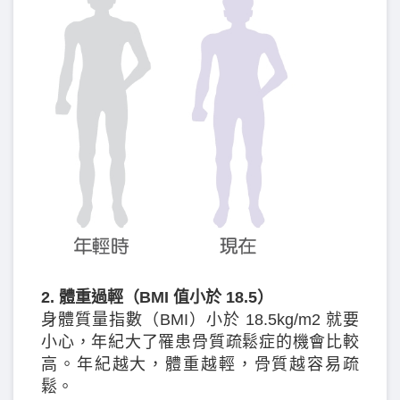
2. 體重過輕（BMI 值小於 18.5）
身體質量指數（BMI）小於 18.5kg/m2 就要
小心，年紀大了罹患骨質疏鬆症的機會比較
高。年紀越大，體重越輕，骨質越容易疏
鬆。