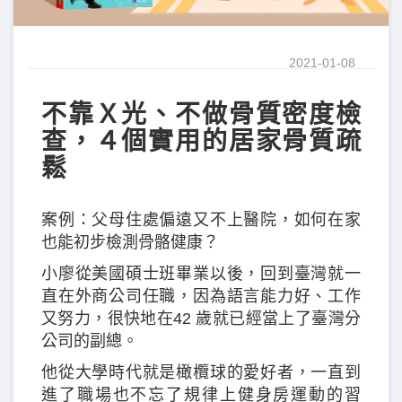
2021-01-08
不靠Ｘ光、不做骨質密度檢
查，４個實用的居家骨質疏
鬆
案例：父母住處偏遠又不上醫院，如何在家
也能初步檢測骨骼健康？
小廖從美國碩士班畢業以後，回到臺灣就一
直在外商公司任職，因為語言能力好、工作
又努力，很快地在42 歲就已經當上了臺灣分
公司的副總。
他從大學時代就是橄欖球的愛好者，一直到
進了職場也不忘了規律上健身房運動的習