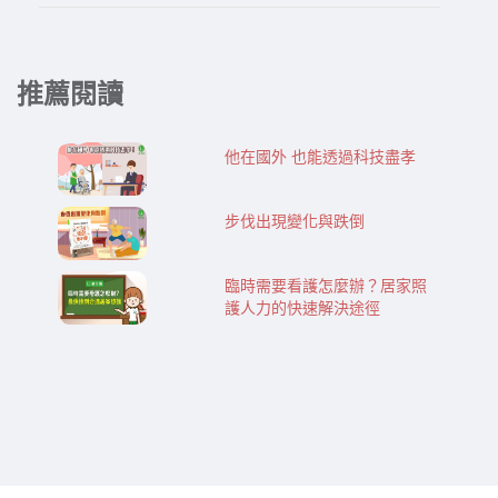
推薦閱讀
他在國外 也能透過科技盡孝
步伐出現變化與跌倒
臨時需要看護怎麼辦？居家照
護人力的快速解決途徑