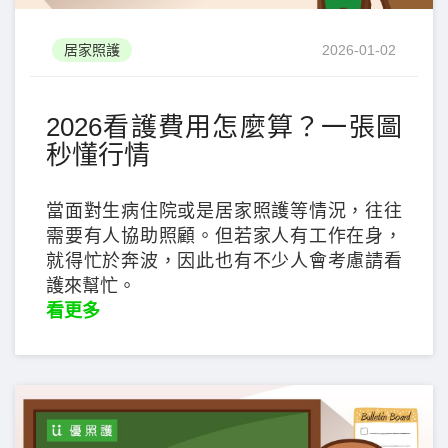
居家照護
2026-01-02
2026看護費用怎麼算？一張圖
秒懂行情
當面對生病住院或是居家照護等情況，往往
需要有人協助照顧。但若家人有工作在身，
就得忙於奔波，因此也有不少人會考慮請看
護來幫忙。
看更多