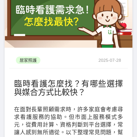
居家照護
2025-07-28
臨時看護怎麼找？有哪些選擇
與媒合方式比較快？
在面對長輩照顧需求時，許多家庭會考慮尋
求看護服務的協助。但市面上服務模式多
元，從費用計算、資格判斷到平台選擇，常
讓人感到無所適從。以下整理常見問題，幫