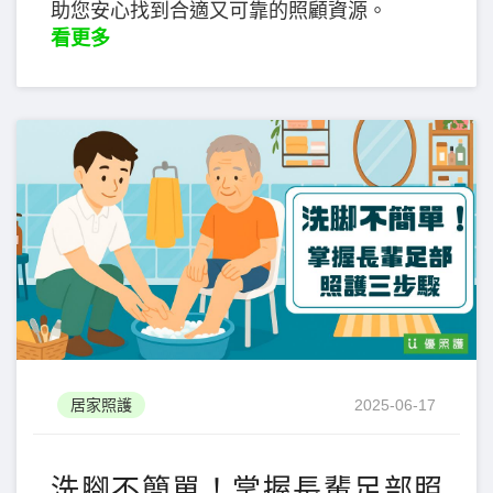
助您安心找到合適又可靠的照顧資源。
看更多
居家照護
2025-06-17
洗腳不簡單！掌握長輩足部照