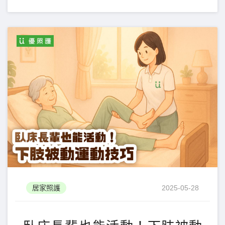
居家照護
2025-05-28