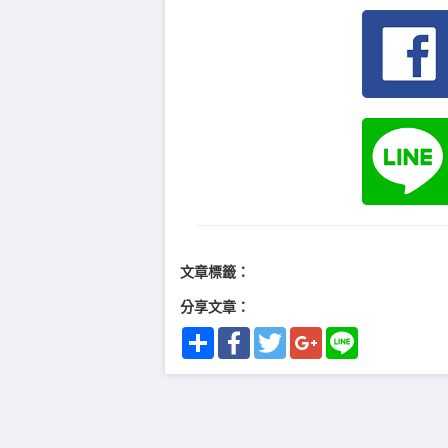
文章標籤：
分享文章：
Share
Facebook
Twitter
Google+
Line