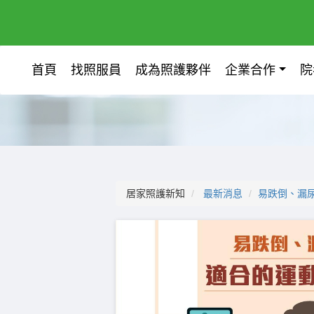
首頁
找照服員
成為照護夥伴
企業合作
院
居家照護新知
最新消息
易跌倒、漏