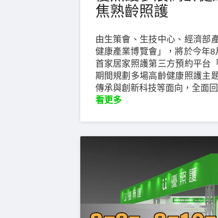
焦熟齡照護
由生策會、生技中心、經濟部
健康產業博覽會」，將於今年8
首家居家照護第三方預約平台
期間規劃多場高齡健康照護主
傳承與創新科技等面向，全面回
看更多