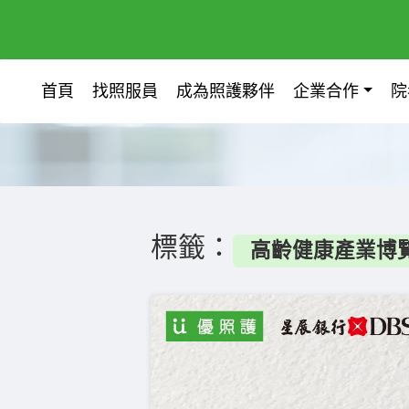
首頁
找照服員
成為照護夥伴
企業合作
院
標籤：
高齡健康產業博