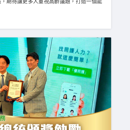
展，期待讓更多人重視高齡議題，打造一個能