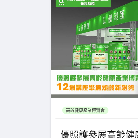
高齡健康產業博覽會
優照護參展高齡健