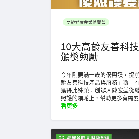
高齡健康產業博覽會
10大高齡友善科
頒獎勉勵
今年剛要滿十歲的優照護，提前
齡友善科技產品與服務」獎。
獲得此殊榮，創辦人陳宏益從
照護的領域上，幫助更多有需要
看更多