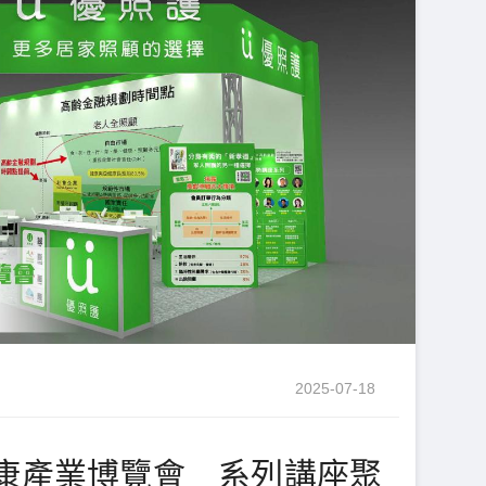
2025-07-18
康產業博覽會 系列講座聚