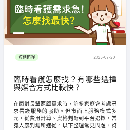
短期照護
2025-07-28
臨時看護怎麼找？有哪些選擇
與媒合方式比較快？
在面對長輩照顧需求時，許多家庭會考慮尋
求看護服務的協助。但市面上服務模式多
元，從費用計算、資格判斷到平台選擇，常
讓人感到無所適從。以下整理常見問題，幫