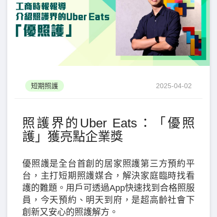
短期照護
2025-04-02
照護界的Uber Eats：「優照
護」獲亮點企業獎
優照護是全台首創的居家照護第三方預約平
台，主打短期照護媒合，解決家庭臨時找看
護的難題。用戶可透過App快速找到合格照服
員，今天預約、明天到府，是超高齡社會下
創新又安心的照護解方。