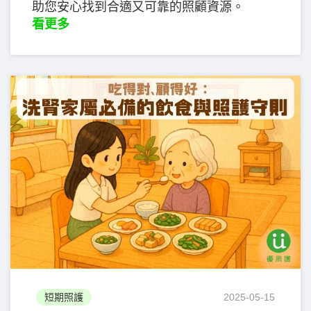
助您安心找到合適又可靠的照顧資源。
看更多
短期照護
2025-05-15