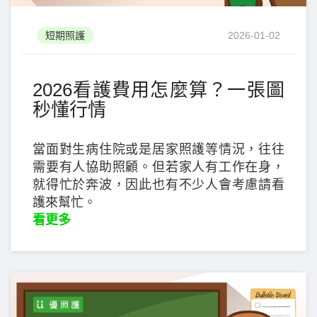
短期照護
2026-01-02
2026看護費用怎麼算？一張圖
秒懂行情
當面對生病住院或是居家照護等情況，往往
需要有人協助照顧。但若家人有工作在身，
就得忙於奔波，因此也有不少人會考慮請看
護來幫忙。
看更多