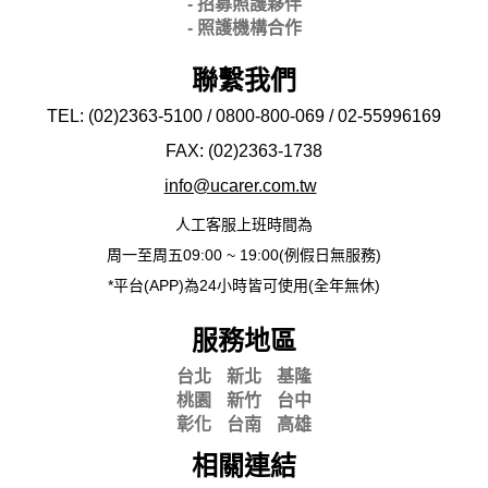
- 招募照護夥伴
- 照護機構合作
聯繫我們
TEL: (02)2363-5100 / 0800-800-069 / 02-
55996169
FAX: (02)2363-
1738
info@ucarer.com.tw
人工客服上班時間為
周一至周五09:00 ~ 19:00(例假日無服務)
*平台(APP)為24小時皆可使用(全年無休)
服務地區
台北
新北
基隆
桃園
新竹
台中
彰化
台南
高雄
相關連結