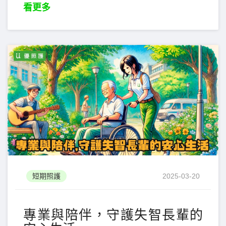
看更多
短期照護
2025-03-20
專業與陪伴，守護失智長輩的